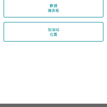
數據
儀表板
加油站
位置