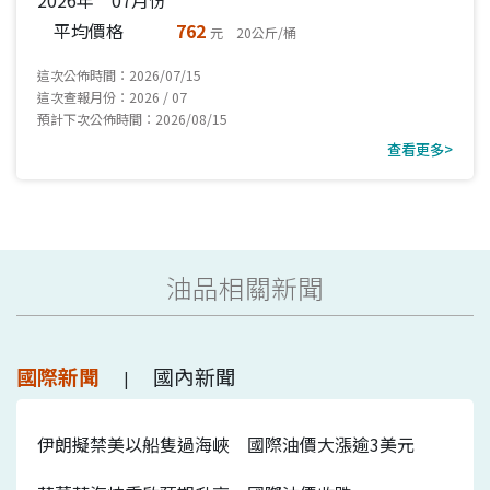
平均價格
762
元 20公斤/桶
這次公佈時間：2026/07/15
這次查報月份：2026 / 07
預計下次公佈時間：2026/08/15
查看更多>
油品相關新聞
國際新聞
國內新聞
|
伊朗擬禁美以船隻過海峽 國際油價大漲逾3美元