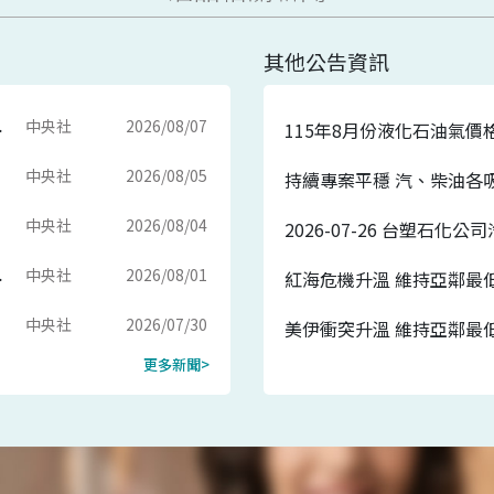
其他公告資訊
中央社
2026/08/07
逾3美元
115年8月份液化石油氣價
中央社
2026/08/05
中央社
2026/08/04
2026-07-26 台塑石化
中央社
2026/08/01
以來最大
中央社
2026/07/30
更多新聞>