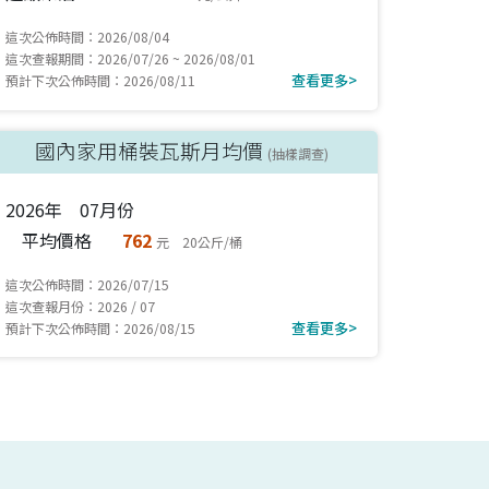
這次公佈時間：2026/08/04
這次查報期間：2026/07/26 ~ 2026/08/01
查看更多>
預計下次公佈時間：2026/08/11
國內家用桶裝瓦斯月均價
(抽樣調查)
2026年 07月份
平均價格
762
元 20公斤/桶
這次公佈時間：2026/07/15
這次查報月份：2026 / 07
查看更多>
預計下次公佈時間：2026/08/15