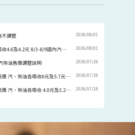
2026/08/01
格不調整
2026/08/01
持續專案平穩 汽、柴油各吸收4.6及4.2元 8/3-8/9國內汽、柴油價格皆不調整
2026/07/26
公司汽柴油售價調整說明
2026/07/26
紅海危機升溫 維持亞鄰最低價 汽、柴油各吸收6元及5.7元 7/27-8/2國內汽、柴油價格各調漲0.7元及0.5元
2026/07/18
美伊衝突升溫 維持亞鄰最低價 汽、柴油各吸收 4.0元及3.2元 7/20-7/26國內汽、柴油價格皆不調整