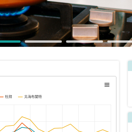
杜拜
北海布蘭特