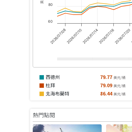
80
60
2026/07/08
2026/07/10
2026/07/14
2026/07/16
2026/07/20
2
西德州
79.77
美元/桶
杜拜
79.09
美元/桶
北海布蘭特
86.44
美元/桶
熱門點閱