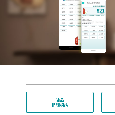
油品
相關網站