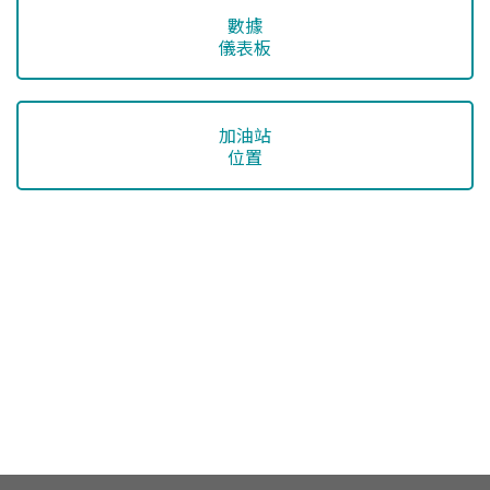
數據
儀表板
加油站
位置