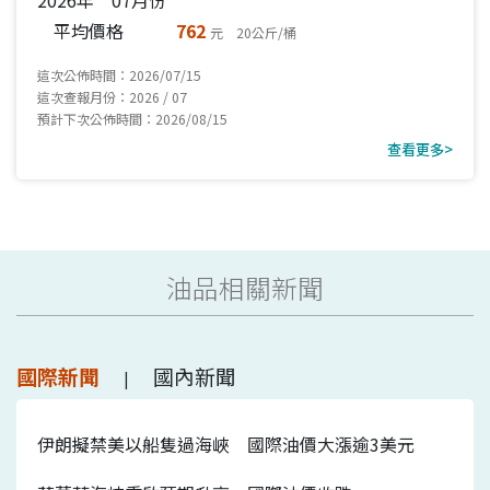
平均價格
762
元 20公斤/桶
這次公佈時間：2026/07/15
這次查報月份：2026 / 07
預計下次公佈時間：2026/08/15
查看更多>
油品相關新聞
國際新聞
國內新聞
|
伊朗擬禁美以船隻過海峽 國際油價大漲逾3美元