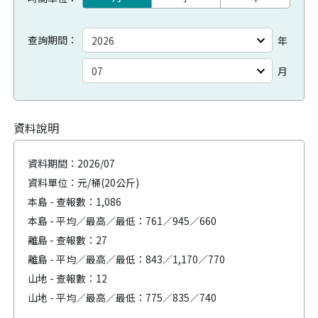
查詢期間：
年
月
資料說明
資料期間：
2026/07
資料單位：元/桶(20公斤)
本島 - 查報數：
1,086
本島 - 平均／最高／最低：
761／945／660
離島 - 查報數：
27
離島 - 平均／最高／最低：
843／1,170／770
山地 - 查報數：
12
山地 - 平均／最高／最低：
775／835／740