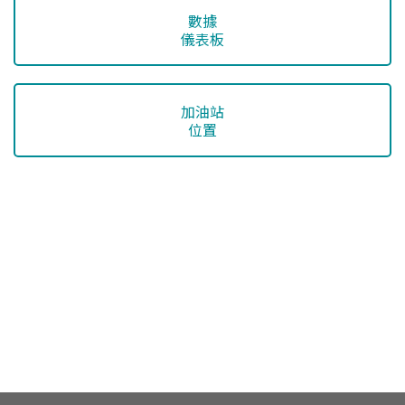
數據
儀表板
加油站
位置