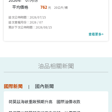
平均價格
762
元 20公斤/桶
這次公佈時間：2026/07/15
這次查報月份：2026 / 07
預計下次公佈時間：2026/08/15
查看更多>
油品相關新聞
國際新聞
國內新聞
|
荷莫茲海峽重啟預期升高 國際油價收跌