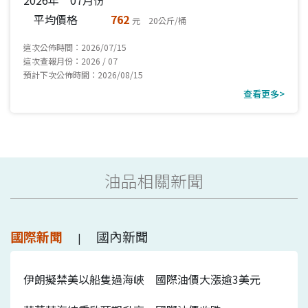
平均價格
762
元 20公斤/桶
這次公佈時間：2026/07/15
這次查報月份：2026 / 07
預計下次公佈時間：2026/08/15
查看更多>
油品相關新聞
國際新聞
國內新聞
|
伊朗擬禁美以船隻過海峽 國際油價大漲逾3美元