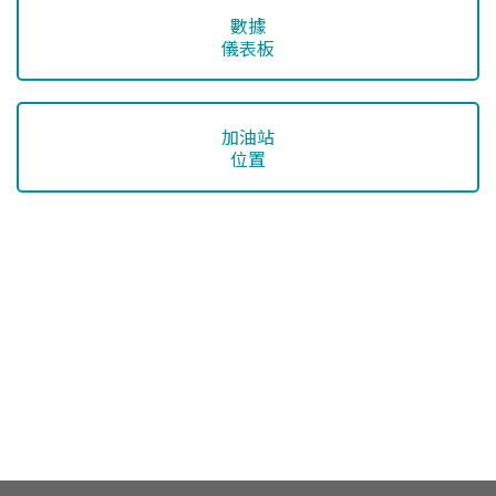
數據
儀表板
加油站
位置