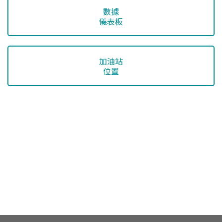
數據
儀表板
加油站
位置