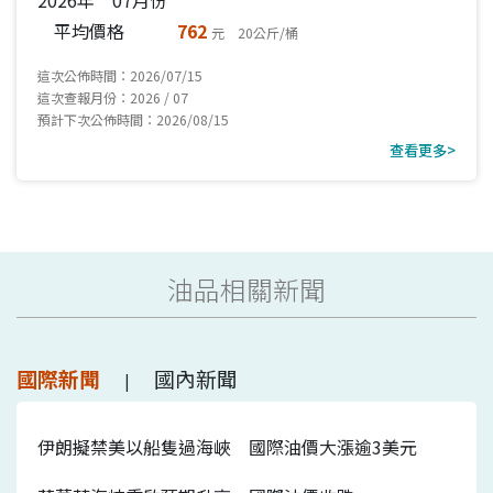
平均價格
762
元 20公斤/桶
這次公佈時間：2026/07/15
這次查報月份：2026 / 07
預計下次公佈時間：2026/08/15
查看更多>
油品相關新聞
國際新聞
國內新聞
|
伊朗擬禁美以船隻過海峽 國際油價大漲逾3美元