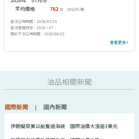
平均價格
762
元 20公斤/桶
這次公佈時間：2026/07/15
這次查報月份：2026 / 07
預計下次公佈時間：2026/08/15
查看更多>
油品相關新聞
國際新聞
國內新聞
|
伊朗擬禁美以船隻過海峽 國際油價大漲逾3美元