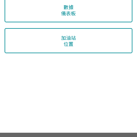
數據
儀表板
加油站
位置