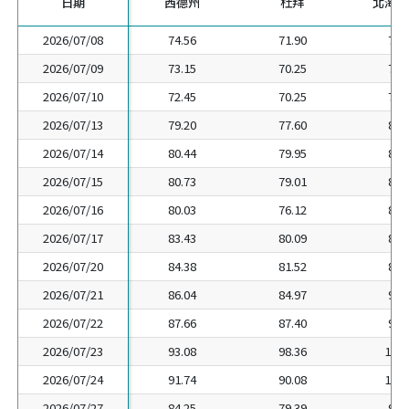
日期
日期
西德州
杜拜
北海布
2026/07/08
2026/07/08
74.56
71.90
77.
2026/07/09
2026/07/09
73.15
70.25
74.
2026/07/10
2026/07/10
72.45
70.25
73.
2026/07/13
2026/07/13
79.20
77.60
81.
2026/07/14
2026/07/14
80.44
79.95
84.
2026/07/15
2026/07/15
80.73
79.01
83.
2026/07/16
2026/07/16
80.03
76.12
81.
2026/07/17
2026/07/17
83.43
80.09
85.
2026/07/20
2026/07/20
84.38
81.52
86.
2026/07/21
2026/07/21
86.04
84.97
94.
2026/07/22
2026/07/22
87.66
87.40
95.
2026/07/23
2026/07/23
93.08
98.36
105.
2026/07/24
2026/07/24
91.74
90.08
102.
2026/07/27
2026/07/27
84.25
79.39
91.