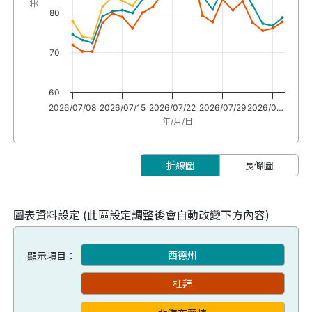
80
70
60
2026/07/08
2026/07/15
2026/07/22
2026/07/29
2026/0…
年/月/日
折線圖
長條圖
圖表資料設定 (此區設定調整後會自動改變下方內容)
西德州
顯示項目：
杜拜