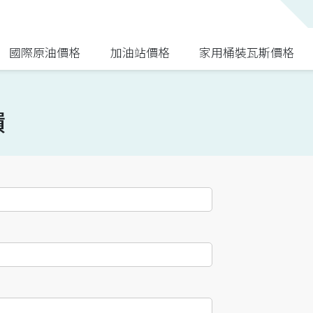
國際原油價格
加油站價格
家用桶裝瓦斯價格
饋