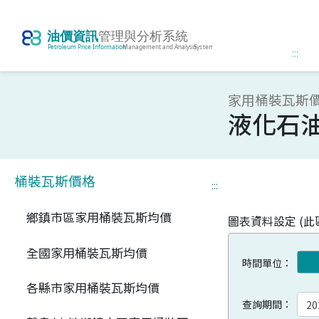
:::
家用桶裝瓦斯價
液化石油
桶裝瓦斯價格
:::
鄉鎮市區家用桶裝瓦斯均價
圖表資料設定 (
全國家用桶裝瓦斯均價
時間單位：
各縣市家用桶裝瓦斯均價
查詢期間：