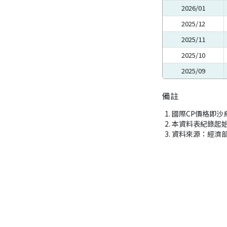
2026/01
2025/12
2025/11
2025/10
2025/09
備註
國際CP價格即沙
本資料表紀錄起始月
資料來源：經濟