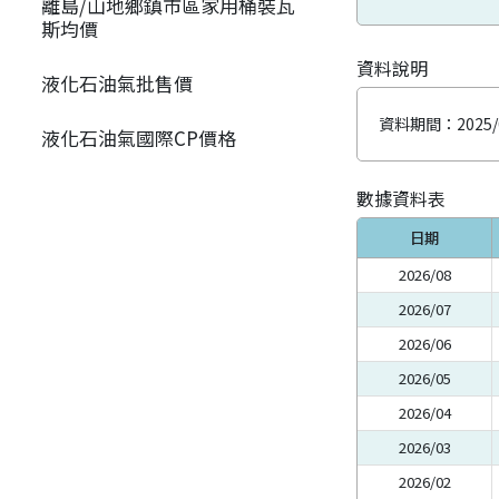
離島/山地鄉鎮市區家用桶裝瓦
斯均價
資料說明
液化石油氣批售價
資料期間：
2025/
液化石油氣國際CP價格
數據資料表
日期
2026/08
2026/07
2026/06
2026/05
2026/04
2026/03
2026/02