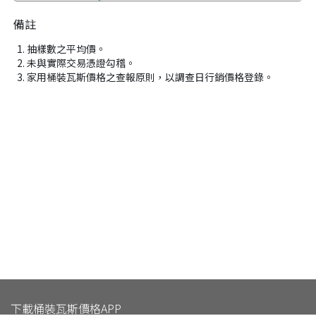
備註
抽樣數之平均價。
未與實際交易憑證勾稽。
家用桶裝瓦斯價格之查報原則，以調查日行銷價格登錄。
下載桶裝瓦斯價格APP