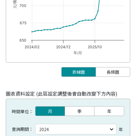
700
675
650
2024/02
2024/12
2025/10
年/月
折線圖
長條圖
圖表資料設定 (此區設定調整後會自動改變下方內容)
月
季
年
時間單位：
查詢期間：
年