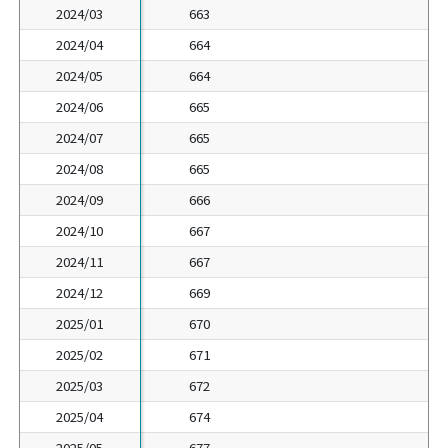
2024/03
2024/03
663
2024/04
2024/04
664
2024/05
2024/05
664
2024/06
2024/06
665
2024/07
2024/07
665
2024/08
2024/08
665
2024/09
2024/09
666
2024/10
2024/10
667
2024/11
2024/11
667
2024/12
2024/12
669
2025/01
2025/01
670
2025/02
2025/02
671
2025/03
2025/03
672
2025/04
2025/04
674
2025/05
2025/05
677