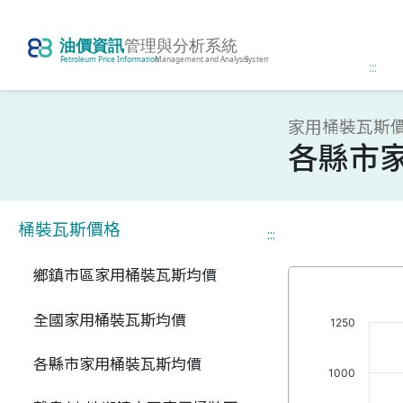
:::
家用桶裝瓦斯價
各縣市
桶裝瓦斯價格
:::
鄉鎮市區家用桶裝瓦斯均價
全國家用桶裝瓦斯均價
1250
各縣市家用桶裝瓦斯均價
1000